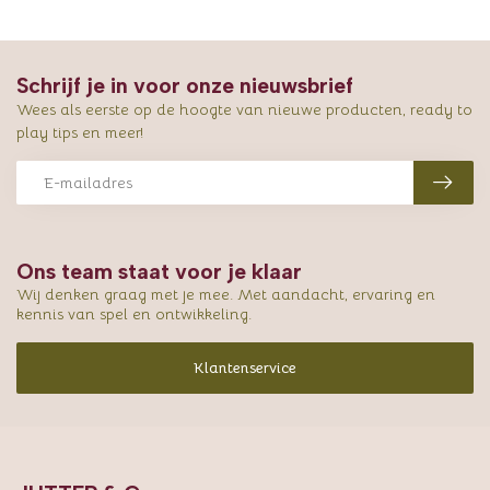
Schrijf je in voor onze nieuwsbrief
Wees als eerste op de hoogte van nieuwe producten, ready to
play tips en meer!
Ons team staat voor je klaar
Wij denken graag met je mee. Met aandacht, ervaring en
kennis van spel en ontwikkeling.
Klantenservice