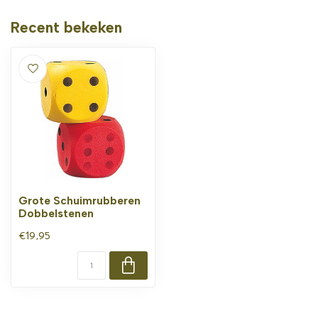
Recent bekeken
Grote Schuimrubberen
Dobbelstenen
€19,95