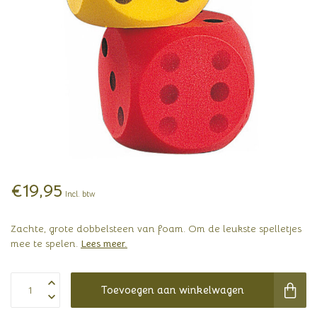
€19,95
Incl. btw
Zachte, grote dobbelsteen van foam. Om de leukste spelletjes
mee te spelen.
Lees meer
.
Toevoegen aan winkelwagen