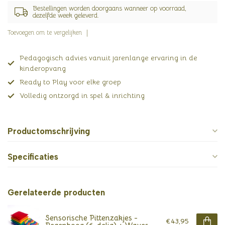
Bestellingen worden doorgaans wanneer op voorraad,
dezelfde week geleverd.
Toevoegen om te vergelijken
Pedagogisch advies vanuit jarenlange ervaring in de
kinderopvang
Ready to Play voor elke groep
Volledig ontzorgd in spel & inrichting
Productomschrijving
Specificaties
Gerelateerde producten
Sensorische Pittenzakjes -
€43,95