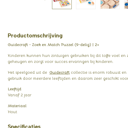
Productomschrijving
Guidecraft - Zoek en Match Puzzel (9-delig) | 2+
Kinderen kunnen hun zintuigen gebruiken bij dit toffe voel en z
geheugen en zorgt voor succes ervaringen bij kinderen.
Het speelgoed uit de
Guidecraft
collectie is enorm robuust en 
gebruik door meerdere leeftijden en daarom zeer geschikt voor
Leeftijd
Vanaf 2 jaar
Materiaal
Hout
Specificaties