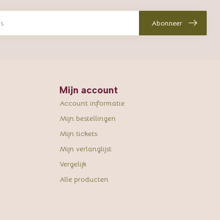
Abonneer
Mijn account
Account informatie
Mijn bestellingen
Mijn tickets
Mijn verlanglijst
Vergelijk
Alle producten