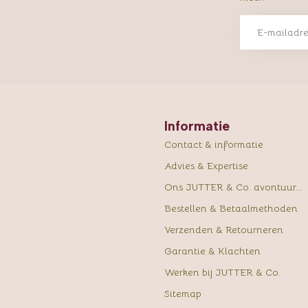
Informatie
Contact & informatie
Advies & Expertise
Ons JUTTER & Co. avontuur...
Bestellen & Betaalmethoden
Verzenden & Retourneren
Garantie & Klachten
Werken bij JUTTER & Co.
Sitemap