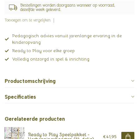
Bestellingen worden doorgaans wanneer op voorraad,
dezelfde week geleverd.
Toevoegen om te vergelijken
Pedagogisch advies vanuit jarenlange ervaring in de
kinderopvang
Ready to Play voor elke groep
Volledig ontzorgd in spel & inrichting
Productomschrijving
Specificaties
Gerelateerde producten
Ready to Play Speelpakket -
€41,95