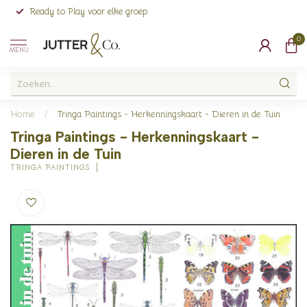
Ready to Play voor elke groep
0
MENU
Home
/
Tringa Paintings - Herkenningskaart - Dieren in de Tuin
Tringa Paintings - Herkenningskaart -
Dieren in de Tuin
TRINGA PAINTINGS