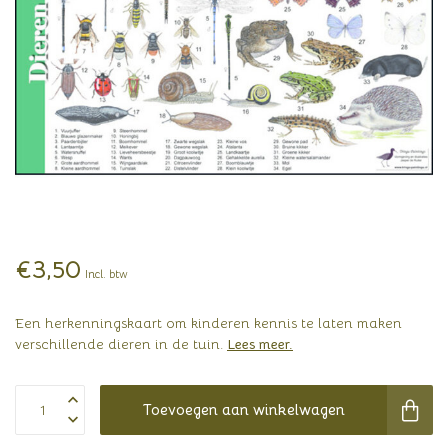
€3,50
Incl. btw
Een herkenningskaart om kinderen kennis te laten maken
verschillende dieren in de tuin.
Lees meer
.
Toevoegen aan winkelwagen