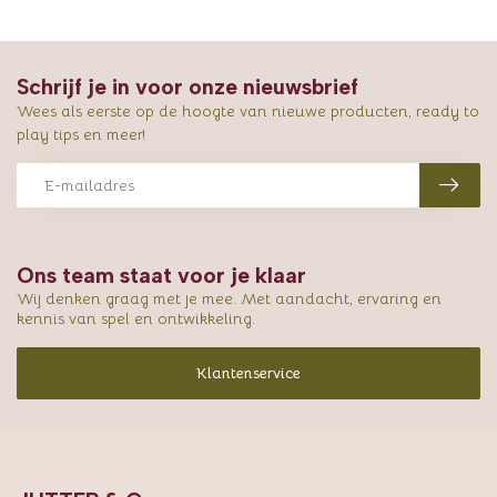
Schrijf je in voor onze nieuwsbrief
Wees als eerste op de hoogte van nieuwe producten, ready to
play tips en meer!
Ons team staat voor je klaar
Wij denken graag met je mee. Met aandacht, ervaring en
kennis van spel en ontwikkeling.
Klantenservice