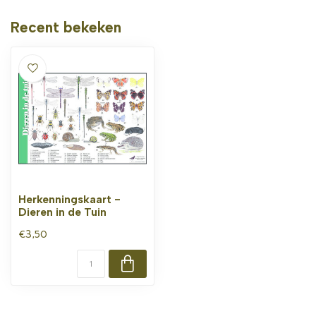
Recent bekeken
Herkenningskaart -
Dieren in de Tuin
€3,50