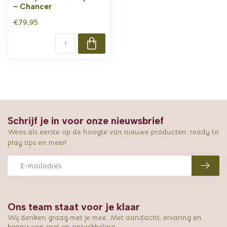
- Chancer
€79,95
Schrijf je in voor onze nieuwsbrief
Wees als eerste op de hoogte van nieuwe producten, ready to
play tips en meer!
Ons team staat voor je klaar
Wij denken graag met je mee. Met aandacht, ervaring en
kennis van spel en ontwikkeling.