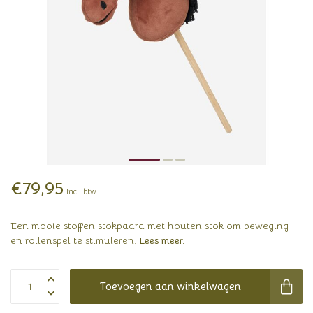
€79,95
Incl. btw
Een mooie stoffen stokpaard met houten stok om beweging
en rollenspel te stimuleren.
Lees meer
.
Toevoegen aan winkelwagen