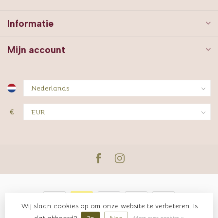
Informatie
Mijn account
€
Wij slaan cookies op om onze website te verbeteren. Is
© Copyright 2026 JUTTER & Co.