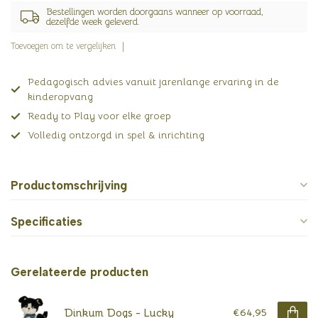
Bestellingen worden doorgaans wanneer op voorraad,
dezelfde week geleverd.
Toevoegen om te vergelijken
Pedagogisch advies vanuit jarenlange ervaring in de
kinderopvang
Ready to Play voor elke groep
Volledig ontzorgd in spel & inrichting
Productomschrijving
Specificaties
Gerelateerde producten
Dinkum Dogs - Lucky
€64,95