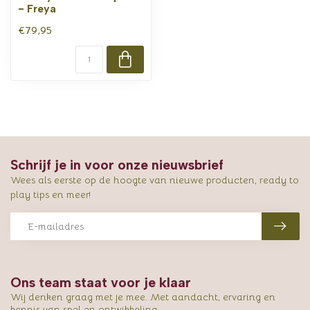
- Freya
€79,95
Schrijf je in voor onze nieuwsbrief
Wees als eerste op de hoogte van nieuwe producten, ready to
play tips en meer!
Ons team staat voor je klaar
Wij denken graag met je mee. Met aandacht, ervaring en
kennis van spel en ontwikkeling.