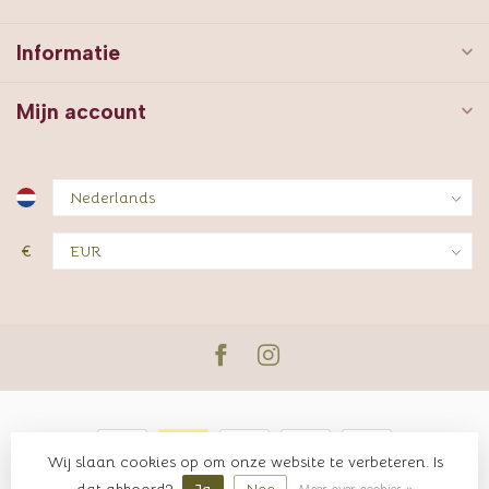
Informatie
Mijn account
€
Wij slaan cookies op om onze website te verbeteren. Is
© Copyright 2026 JUTTER & Co.