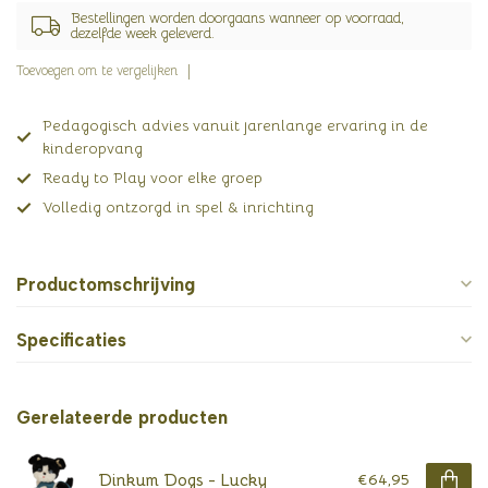
Bestellingen worden doorgaans wanneer op voorraad,
dezelfde week geleverd.
Toevoegen om te vergelijken
Pedagogisch advies vanuit jarenlange ervaring in de
kinderopvang
Ready to Play voor elke groep
Volledig ontzorgd in spel & inrichting
Productomschrijving
Specificaties
Gerelateerde producten
Dinkum Dogs - Lucky
€64,95