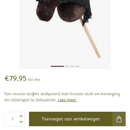
€79,95
Incl. btw
Een mooie stoffen stokpaard met houten stok om beweging
en rollenspel te stimuleren.
Lees meer
.
Toevoegen aan winkelwagen