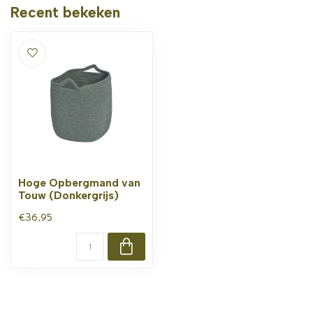
Recent bekeken
Hoge Opbergmand van
Touw (Donkergrijs)
€36,95