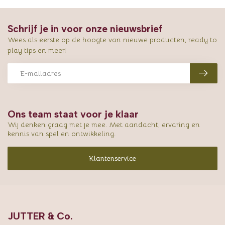
Schrijf je in voor onze nieuwsbrief
Wees als eerste op de hoogte van nieuwe producten, ready to
play tips en meer!
Ons team staat voor je klaar
Wij denken graag met je mee. Met aandacht, ervaring en
kennis van spel en ontwikkeling.
Klantenservice
JUTTER & Co.