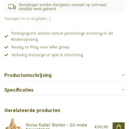
Bestellingen worden doorgaans wanneer op voorraad,
dezelfde week geleverd.
Toevoegen om te vergelijken
Pedagogisch advies vanuit jarenlange ervaring in de
kinderopvang
Ready to Play voor elke groep
Volledig ontzorgd in spel & inrichting
Productomschrijving
Specificaties
Gerelateerde producten
Korxx Kuller Starter - 20 ovale
€50,95