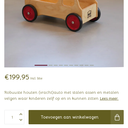
€199,95
Incl. btw
Robuuste houten (vracht)auto met stalen assen en metalen
velgen waar kinderen zelf op en in kunnen zitten
Lees meer
.
Toevoegen aan winkelwagen