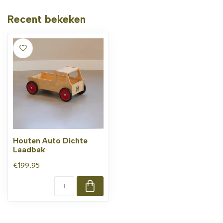
Recent bekeken
Houten Auto Dichte
Laadbak
€199,95