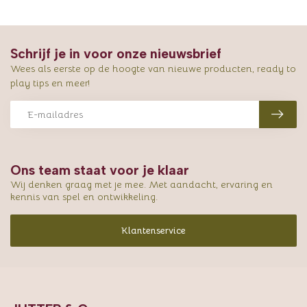
Schrijf je in voor onze nieuwsbrief
Wees als eerste op de hoogte van nieuwe producten, ready to
play tips en meer!
Ons team staat voor je klaar
Wij denken graag met je mee. Met aandacht, ervaring en
kennis van spel en ontwikkeling.
Klantenservice