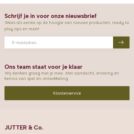
Schrijf je in voor onze nieuwsbrief
Wees als eerste op de hoogte van nieuwe producten, ready to
play tips en meer!
Ons team staat voor je klaar
Wij denken graag met je mee. Met aandacht, ervaring en
kennis van spel en ontwikkeling.
Klantenservice
JUTTER & Co.