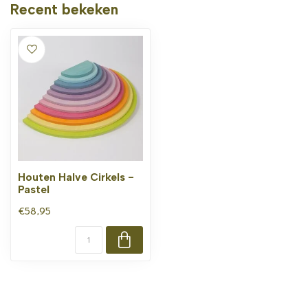
Recent bekeken
Houten Halve Cirkels -
Pastel
€58,95