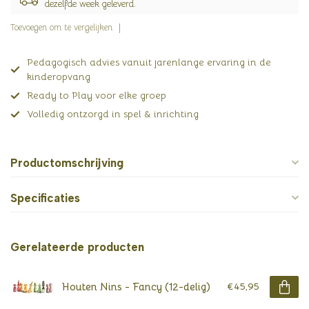
dezelfde week geleverd.
Toevoegen om te vergelijken
Pedagogisch advies vanuit jarenlange ervaring in de
kinderopvang
Ready to Play voor elke groep
Volledig ontzorgd in spel & inrichting
Productomschrijving
Specificaties
Gerelateerde producten
Houten Nins - Fancy (12-delig)
€45,95