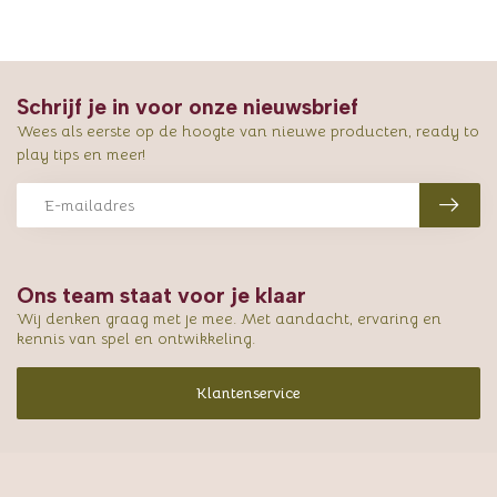
Schrijf je in voor onze nieuwsbrief
Wees als eerste op de hoogte van nieuwe producten, ready to
play tips en meer!
Ons team staat voor je klaar
Wij denken graag met je mee. Met aandacht, ervaring en
kennis van spel en ontwikkeling.
Klantenservice