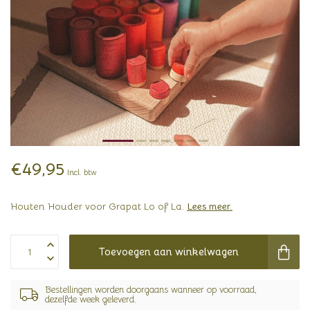
€49,95
Incl. btw
Houten Houder voor Grapat Lo of La.
Lees meer
.
Toevoegen aan winkelwagen
Bestellingen worden doorgaans wanneer op voorraad,
dezelfde week geleverd.