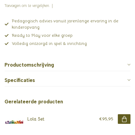
Toevoegen om te vergelijken
Pedagogisch advies vanuit jarenlange ervaring in de
kinderopvang
Ready to Play voor elke groep
Volledig ontzorgd in spel & inrichting
Productomschrijving
Specificaties
Gerelateerde producten
Lola Set
€95,95