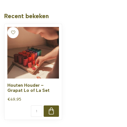
Recent bekeken
Houten Houder –
Grapat Lo of La Set
€49,95