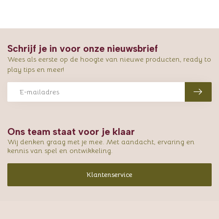
Schrijf je in voor onze nieuwsbrief
Wees als eerste op de hoogte van nieuwe producten, ready to
play tips en meer!
Ons team staat voor je klaar
Wij denken graag met je mee. Met aandacht, ervaring en
kennis van spel en ontwikkeling.
Klantenservice