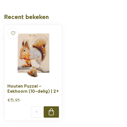
Recent bekeken
Houten Puzzel -
Eekhoorn (10-delig) | 2+
€15,95