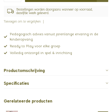
Bestellingen worden doorgaans wanneer op voorraad,
dezelfde week geleverd.
Toevoegen om te vergelijken
Pedagogisch advies vanuit jarenlange ervaring in de
kinderopvang
Ready to Play voor elke groep
Volledig ontzorgd in spel & inrichting
Productomschrijving
Specificaties
Gerelateerde producten