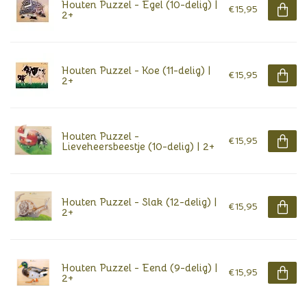
Houten Puzzel - Egel (10-delig) |
€15,95
2+
Houten Puzzel - Koe (11-delig) |
€15,95
2+
Houten Puzzel -
€15,95
Lieveheersbeestje (10-delig) | 2+
Houten Puzzel - Slak (12-delig) |
€15,95
2+
Houten Puzzel - Eend (9-delig) |
€15,95
2+