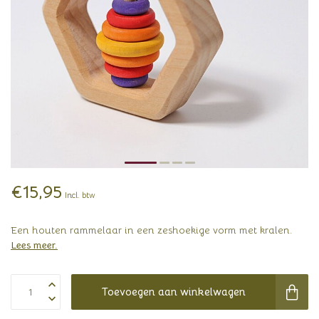
€15,95
Incl. btw
Een houten rammelaar in een zeshoekige vorm met kralen.
Lees meer
.
Toevoegen aan winkelwagen