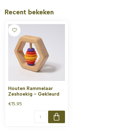
Recent bekeken
Houten Rammelaar
Zeshoekig - Gekleurd
€15,95