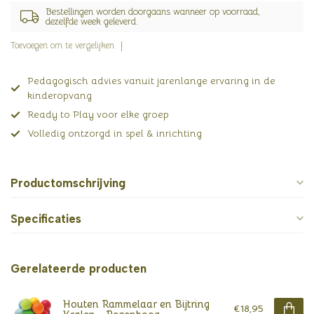
Bestellingen worden doorgaans wanneer op voorraad,
dezelfde week geleverd.
Toevoegen om te vergelijken
Pedagogisch advies vanuit jarenlange ervaring in de
kinderopvang
Ready to Play voor elke groep
Volledig ontzorgd in spel & inrichting
Productomschrijving
Specificaties
Gerelateerde producten
Houten Rammelaar en Bijtring
€18,95