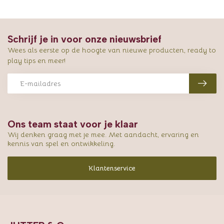
Schrijf je in voor onze nieuwsbrief
Wees als eerste op de hoogte van nieuwe producten, ready to
play tips en meer!
Ons team staat voor je klaar
Wij denken graag met je mee. Met aandacht, ervaring en
kennis van spel en ontwikkeling.
Klantenservice