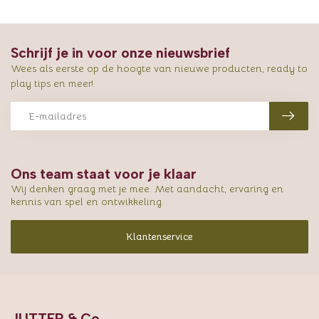
Schrijf je in voor onze nieuwsbrief
Wees als eerste op de hoogte van nieuwe producten, ready to
play tips en meer!
Ons team staat voor je klaar
Wij denken graag met je mee. Met aandacht, ervaring en
kennis van spel en ontwikkeling.
Klantenservice
JUTTER & Co.