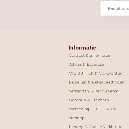
Informatie
Contact & informatie
Advies & Expertise
Ons JUTTER & Co. avontuur...
Bestellen & Betaalmethoden
Verzenden & Retourneren
Garantie & Klachten
Werken bij JUTTER & Co.
Sitemap
Privacy & Cookie Verklaring