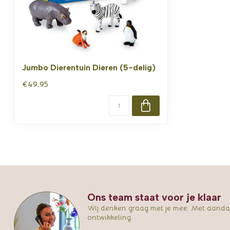
Jumbo Dierentuin Dieren (5-delig)
€49,95
Ons team staat voor je klaar
Wij denken graag met je mee. Met aandac
ontwikkeling.