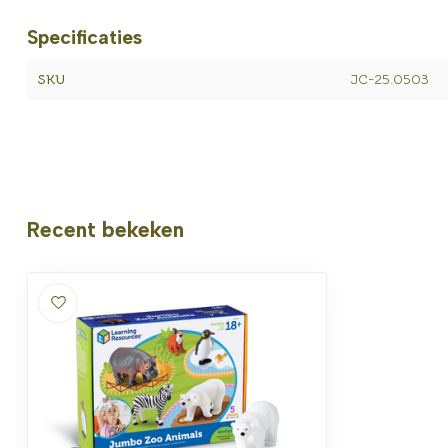
Specificaties
SKU
JC-25.0503
Recent bekeken