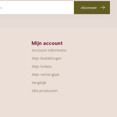
Abonneer
Mijn account
Account informatie
Mijn bestellingen
Mijn tickets
Mijn verlanglijst
Vergelijk
Alle producten