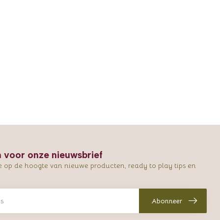
in voor onze nieuwsbrief
e op de hoogte van nieuwe producten, ready to play tips en
Abonneer