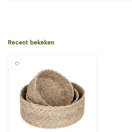
Recent bekeken