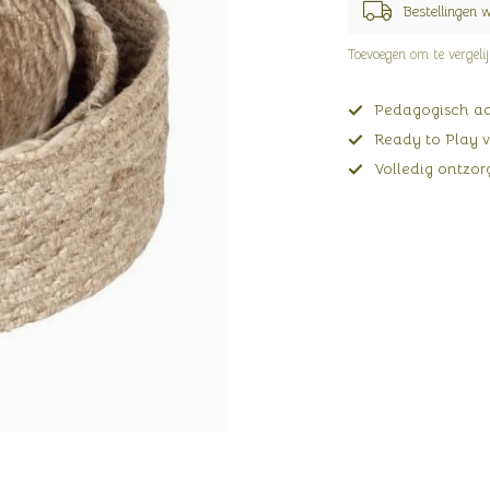
Bestellingen 
Toevoegen om te vergeli
Pedagogisch adv
Ready to Play v
Volledig ontzorg