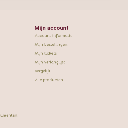
Mijn account
Account informatie
Mijn bestellingen
Mijn tickets
Mijn verlanglijst
Vergelijk
Alle producten
sumenten