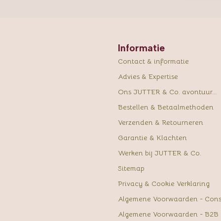
Informatie
Contact & informatie
Advies & Expertise
Ons JUTTER & Co. avontuur...
Bestellen & Betaalmethoden
Verzenden & Retourneren
Garantie & Klachten
Werken bij JUTTER & Co.
Sitemap
Privacy & Cookie Verklaring
Algemene Voorwaarden - Con
Algemene Voorwaarden - B2B