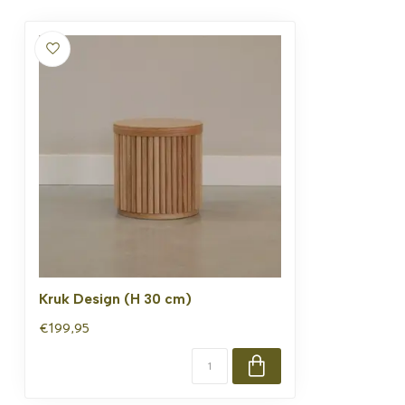
Kruk Design (H 30 cm)
€199,95