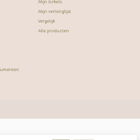
Mijn tickets
Mijn verlanglijst
Vergelijk
Alle producten
sumenten