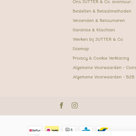
Ons JUTTER & Co. avontuur...
Bestellen & Betaalmethoden
Verzenden & Retourneren
Garantie & Klachten
Werken bij JUTTER & Co.
Sitemap
Privacy & Cookie Verklaring
Algemene Voorwaarden - Con
Algemene Voorwaarden - B2B