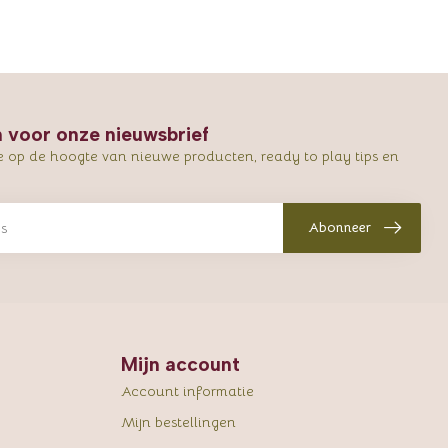
in voor onze nieuwsbrief
e op de hoogte van nieuwe producten, ready to play tips en
Abonneer
Mijn account
Account informatie
Mijn bestellingen