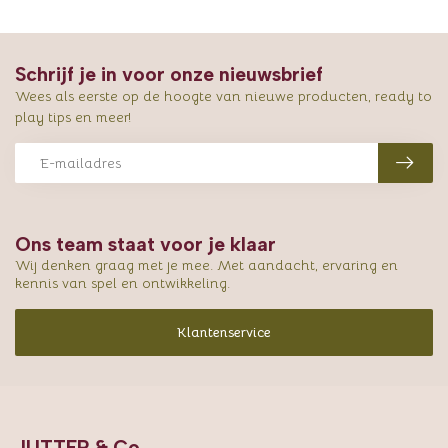
Schrijf je in voor onze nieuwsbrief
Wees als eerste op de hoogte van nieuwe producten, ready to
play tips en meer!
Ons team staat voor je klaar
Wij denken graag met je mee. Met aandacht, ervaring en
kennis van spel en ontwikkeling.
Klantenservice
JUTTER & Co.