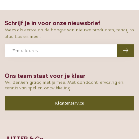
Schrijf je in voor onze nieuwsbrief
Wees als eerste op de hoogte van nieuwe producten, ready to
play tips en meer!
Ons team staat voor je klaar
Wij denken graag met je mee. Met aandacht, ervaring en
kennis van spel en ontwikkeling.
Klantenservice
JUTTER & Co.