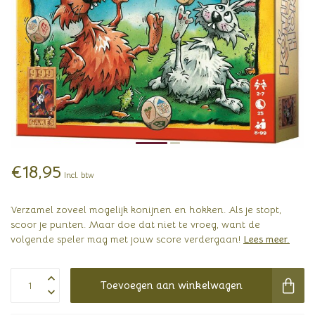
€18,95
Incl. btw
Verzamel zoveel mogelijk konijnen en hokken. Als je stopt,
scoor je punten. Maar doe dat niet te vroeg, want de
volgende speler mag met jouw score verdergaan!
Lees meer
.
Toevoegen aan winkelwagen