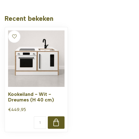
Recent bekeken
Kookeiland - Wit -
Dreumes (H 40 cm)
€449,95