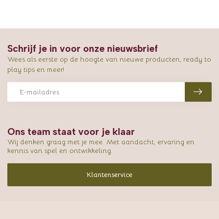
Schrijf je in voor onze nieuwsbrief
Wees als eerste op de hoogte van nieuwe producten, ready to
play tips en meer!
Ons team staat voor je klaar
Wij denken graag met je mee. Met aandacht, ervaring en
kennis van spel en ontwikkeling.
Klantenservice