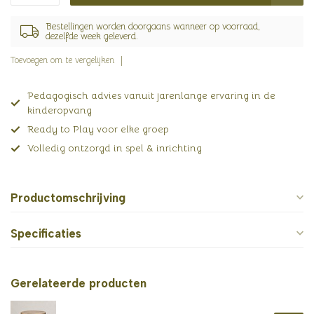
Bestellingen worden doorgaans wanneer op voorraad,
dezelfde week geleverd.
Toevoegen om te vergelijken
Pedagogisch advies vanuit jarenlange ervaring in de
kinderopvang
Ready to Play voor elke groep
Volledig ontzorgd in spel & inrichting
Productomschrijving
Specificaties
Gerelateerde producten