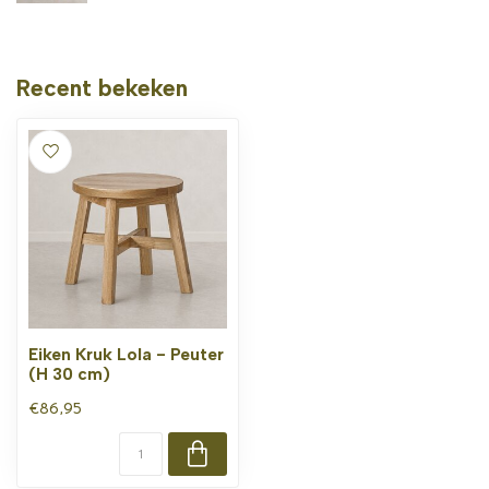
Recent bekeken
Eiken Kruk Lola - Peuter
(H 30 cm)
€86,95