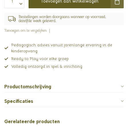
Toevoegen aan winkelwagen
Bestellingen worden doorgaans wanneer op voorraad,
dezelfde week geleverd.
Toevoegen om te vergelijken
Pedagogisch advies vanuit jarenlange ervaring in de
kinderopvang
Ready to Play voor elke groep
Volledig ontzorgd in spel & inrichting
Productomschrijving
Specificaties
Gerelateerde producten