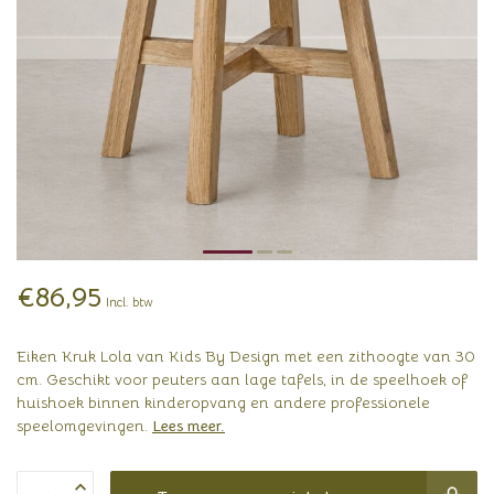
€86,95
Incl. btw
Eiken Kruk Lola van Kids By Design met een zithoogte van 30
cm. Geschikt voor peuters aan lage tafels, in de speelhoek of
huishoek binnen kinderopvang en andere professionele
speelomgevingen.
Lees meer
.