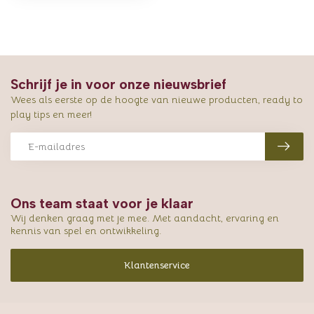
Schrijf je in voor onze nieuwsbrief
Wees als eerste op de hoogte van nieuwe producten, ready to
play tips en meer!
Ons team staat voor je klaar
Wij denken graag met je mee. Met aandacht, ervaring en
kennis van spel en ontwikkeling.
Klantenservice