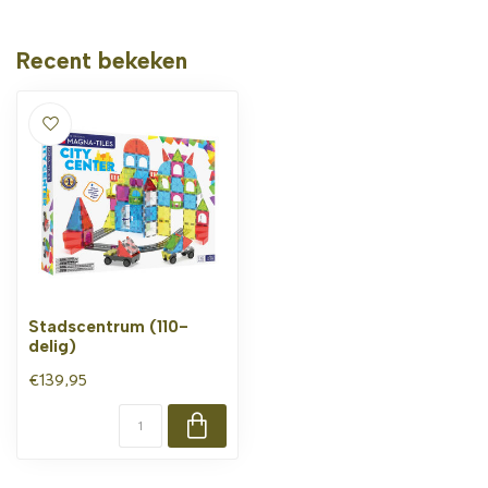
Recent bekeken
Stadscentrum (110-
delig)
€139,95