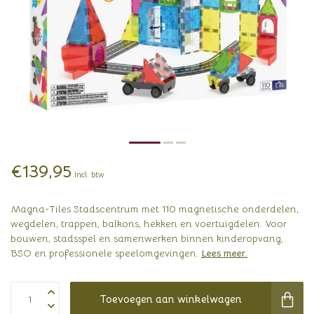
€139,95
Incl. btw
Magna-Tiles Stadscentrum met 110 magnetische onderdelen,
wegdelen, trappen, balkons, hekken en voertuigdelen. Voor
bouwen, stadsspel en samenwerken binnen kinderopvang,
BSO en professionele speelomgevingen.
Lees meer
.
Toevoegen aan winkelwagen