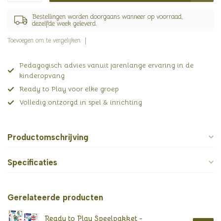
Bestellingen worden doorgaans wanneer op voorraad,
dezelfde week geleverd.
Toevoegen om te vergelijken
Pedagogisch advies vanuit jarenlange ervaring in de
kinderopvang
Ready to Play voor elke groep
Volledig ontzorgd in spel & inrichting
Productomschrijving
Specificaties
Gerelateerde producten
Ready to Play Speelpakket -