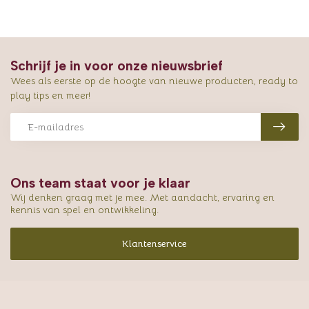
Schrijf je in voor onze nieuwsbrief
Wees als eerste op de hoogte van nieuwe producten, ready to
play tips en meer!
Ons team staat voor je klaar
Wij denken graag met je mee. Met aandacht, ervaring en
kennis van spel en ontwikkeling.
Klantenservice