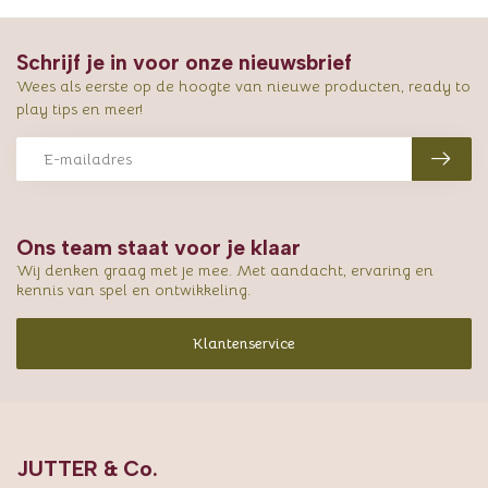
Schrijf je in voor onze nieuwsbrief
Wees als eerste op de hoogte van nieuwe producten, ready to
play tips en meer!
Ons team staat voor je klaar
Wij denken graag met je mee. Met aandacht, ervaring en
kennis van spel en ontwikkeling.
Klantenservice
JUTTER & Co.