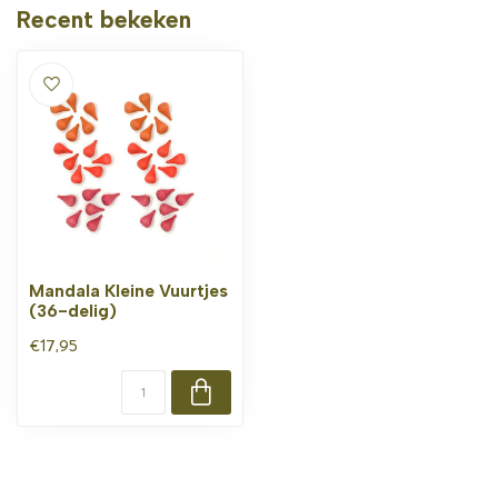
Recent bekeken
Mandala Kleine Vuurtjes
(36-delig)
€17,95