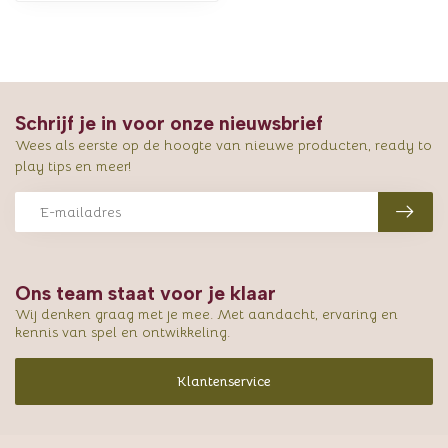
Schrijf je in voor onze nieuwsbrief
Wees als eerste op de hoogte van nieuwe producten, ready to
play tips en meer!
Ons team staat voor je klaar
Wij denken graag met je mee. Met aandacht, ervaring en
kennis van spel en ontwikkeling.
Klantenservice