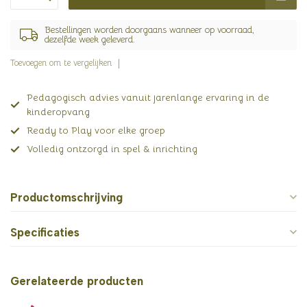
Bestellingen worden doorgaans wanneer op voorraad,
dezelfde week geleverd.
Toevoegen om te vergelijken
Pedagogisch advies vanuit jarenlange ervaring in de
kinderopvang
Ready to Play voor elke groep
Volledig ontzorgd in spel & inrichting
Productomschrijving
Specificaties
Gerelateerde producten