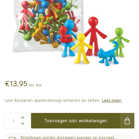
€13,95
Incl. btw
Leer kinderen spelenderwijs sorteren en tellen.
Lees meer
.
Toevoegen aan winkelwagen
Bestellingen worden doorgaans wanneer op voorraad,