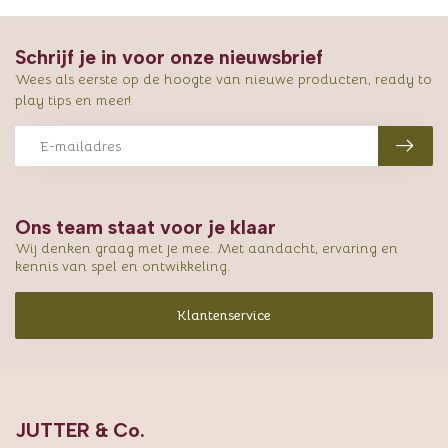
Schrijf je in voor onze nieuwsbrief
Wees als eerste op de hoogte van nieuwe producten, ready to
play tips en meer!
Ons team staat voor je klaar
Wij denken graag met je mee. Met aandacht, ervaring en
kennis van spel en ontwikkeling.
Klantenservice
JUTTER & Co.