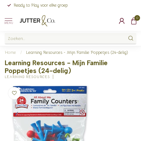
Ready to Play voor elke groep
0
MENU
Home
/
Learning Resources - Mijn Familie Poppetjes (24-delig)
Learning Resources - Mijn Familie
Poppetjes (24-delig)
LEARNING RESOURCES