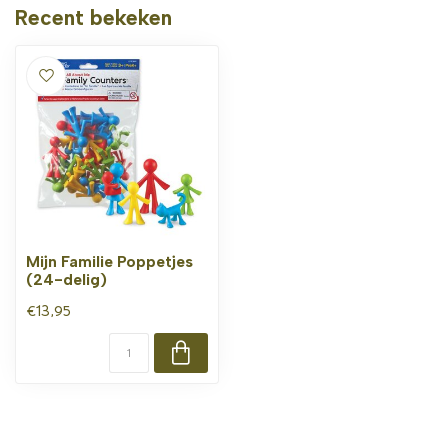
Recent bekeken
Mijn Familie Poppetjes
(24-delig)
€13,95