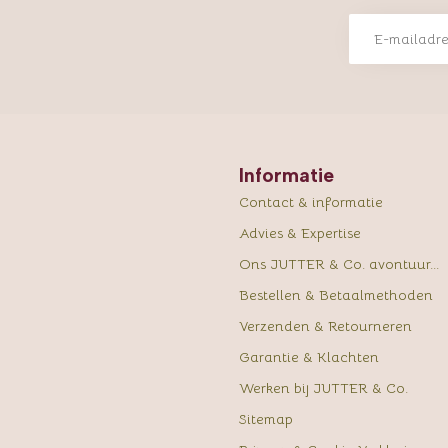
Informatie
Contact & informatie
Advies & Expertise
Ons JUTTER & Co. avontuur...
Bestellen & Betaalmethoden
Verzenden & Retourneren
Garantie & Klachten
Werken bij JUTTER & Co.
Sitemap