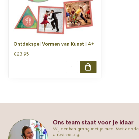
Ontdekspel Vormen van Kunst | 4+
€23,95
Ons team staat voor je klaar
Wij denken graag met je mee. Met aandac
ontwikkeling.