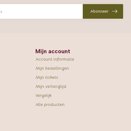
Abonneer
Mijn account
Account informatie
Mijn bestellingen
Mijn tickets
Mijn verlanglijst
Vergelijk
Alle producten