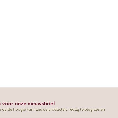
in voor onze nieuwsbrief
e op de hoogte van nieuwe producten, ready to play tips en