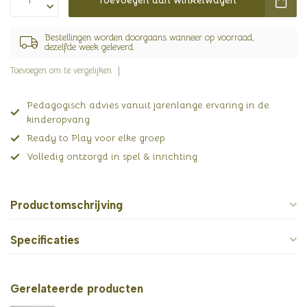
Bestellingen worden doorgaans wanneer op voorraad,
dezelfde week geleverd.
Toevoegen om te vergelijken
Pedagogisch advies vanuit jarenlange ervaring in de
kinderopvang
Ready to Play voor elke groep
Volledig ontzorgd in spel & inrichting
Productomschrijving
Specificaties
Gerelateerde producten