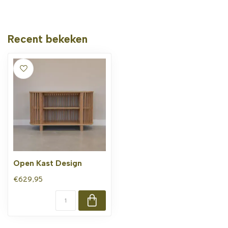
Recent bekeken
Open Kast Design
€629,95