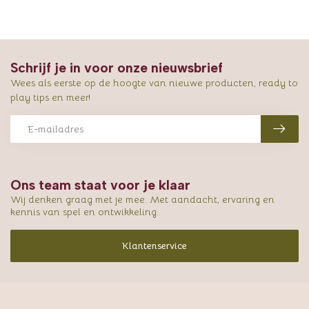
Schrijf je in voor onze nieuwsbrief
Wees als eerste op de hoogte van nieuwe producten, ready to
play tips en meer!
Ons team staat voor je klaar
Wij denken graag met je mee. Met aandacht, ervaring en
kennis van spel en ontwikkeling.
Klantenservice