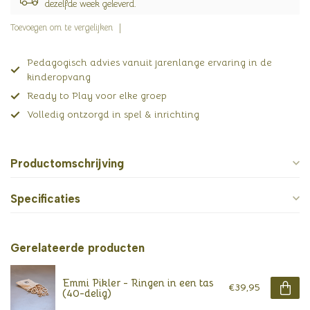
dezelfde week geleverd.
Toevoegen om te vergelijken
Pedagogisch advies vanuit jarenlange ervaring in de
kinderopvang
Ready to Play voor elke groep
Volledig ontzorgd in spel & inrichting
Productomschrijving
Specificaties
Gerelateerde producten
Emmi Pikler - Ringen in een tas
€39,95
(40-delig)