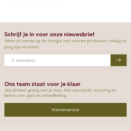
Schrijf je in voor onze nieuwsbrief
Wees als eerste op de hoogte van nieuwe producten, ready to
play tips en meer!
Ons team staat voor je klaar
Wij denken graag met je mee. Met aandacht, ervaring en
kennis van spel en ontwikkeling.
Klantenservice