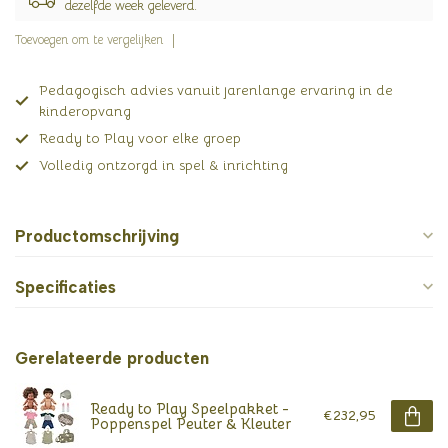
dezelfde week geleverd.
Toevoegen om te vergelijken
Pedagogisch advies vanuit jarenlange ervaring in de
kinderopvang
Ready to Play voor elke groep
Volledig ontzorgd in spel & inrichting
Productomschrijving
Specificaties
Gerelateerde producten
Ready to Play Speelpakket -
€232,95
Poppenspel Peuter & Kleuter