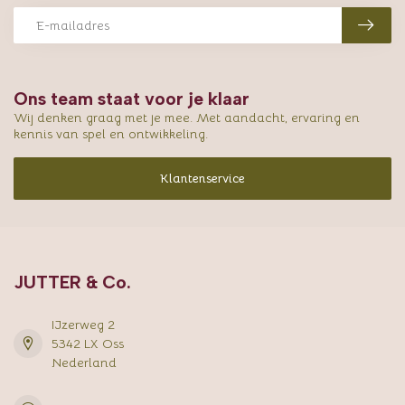
Ons team staat voor je klaar
Wij denken graag met je mee. Met aandacht, ervaring en
kennis van spel en ontwikkeling.
Klantenservice
JUTTER & Co.
IJzerweg 2
5342 LX Oss
Nederland