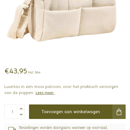
€43,95
Incl. btw
Luiertas in een mooi patroon, voor het praktisch verzorgen
van de poppen.
Lees meer
.
Toevoegen aan winkelwagen
Bestellingen worden doorgaans wanneer op voorraad,