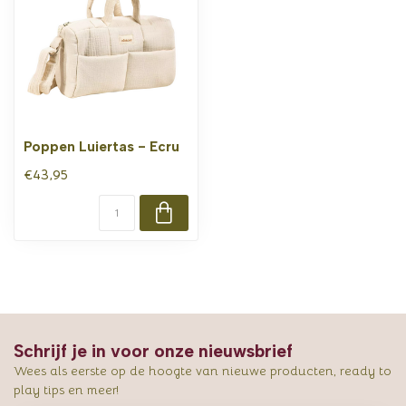
Poppen Luiertas - Ecru
€43,95
Schrijf je in voor onze nieuwsbrief
Wees als eerste op de hoogte van nieuwe producten, ready to
play tips en meer!