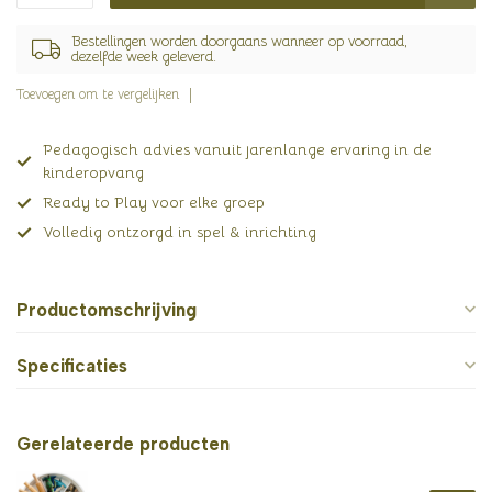
Bestellingen worden doorgaans wanneer op voorraad,
dezelfde week geleverd.
Toevoegen om te vergelijken
Pedagogisch advies vanuit jarenlange ervaring in de
kinderopvang
Ready to Play voor elke groep
Volledig ontzorgd in spel & inrichting
Productomschrijving
Specificaties
Gerelateerde producten