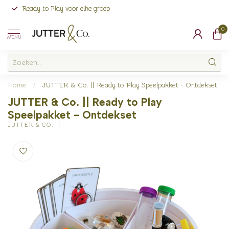
Ready to Play voor elke groep
0
MENU
Home
/
JUTTER & Co. || Ready to Play Speelpakket - Ontdekset
JUTTER & Co. || Ready to Play
Speelpakket - Ontdekset
JUTTER & CO.