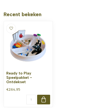
Recent bekeken
Ready to Play
Speelpakket -
Ontdekset
€264,95