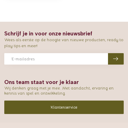
Schrijf je in voor onze nieuwsbrief
Wees als eerste op de hoogte van nieuwe producten, ready to
play tips en meer!
Ons team staat voor je klaar
Wij denken graag met je mee. Met aandacht, ervaring en
kennis van spel en ontwikkeling.
Klantenservice