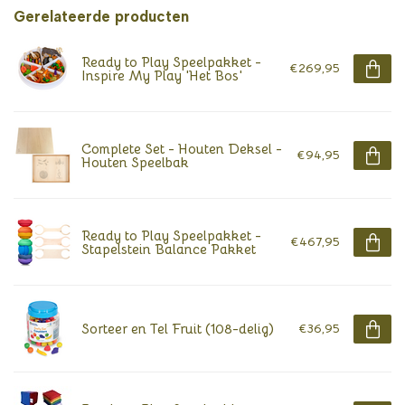
Gerelateerde producten
Ready to Play Speelpakket -
€269,95
Inspire My Play 'Het Bos'
Complete Set - Houten Deksel -
€94,95
Houten Speelbak
Ready to Play Speelpakket -
€467,95
Stapelstein Balance Pakket
Sorteer en Tel Fruit (108-delig)
€36,95