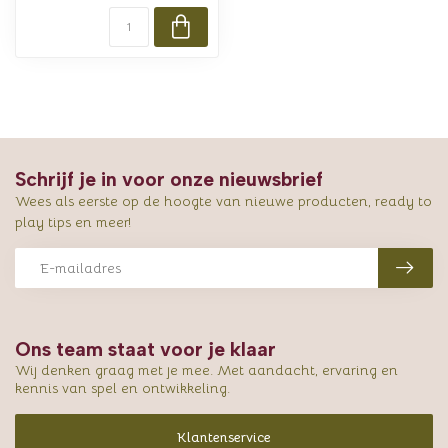
Schrijf je in voor onze nieuwsbrief
Wees als eerste op de hoogte van nieuwe producten, ready to
play tips en meer!
Ons team staat voor je klaar
Wij denken graag met je mee. Met aandacht, ervaring en
kennis van spel en ontwikkeling.
Klantenservice