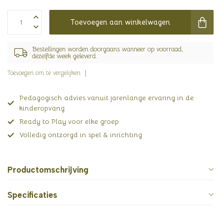
Toevoegen aan winkelwagen
Bestellingen worden doorgaans wanneer op voorraad,
dezelfde week geleverd.
Toevoegen om te vergelijken
Pedagogisch advies vanuit jarenlange ervaring in de
kinderopvang
Ready to Play voor elke groep
Volledig ontzorgd in spel & inrichting
Productomschrijving
Specificaties