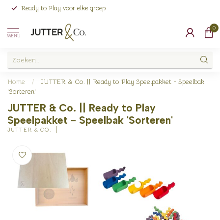
Ready to Play voor elke groep
0
MENU
Home
/
JUTTER & Co. || Ready to Play Speelpakket - Speelbak
'Sorteren'
JUTTER & Co. || Ready to Play
Speelpakket - Speelbak 'Sorteren'
JUTTER & CO.