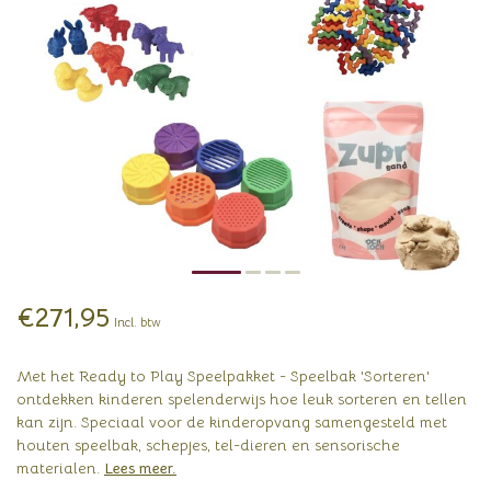
€271,95
Incl. btw
Met het Ready to Play Speelpakket - Speelbak 'Sorteren'
ontdekken kinderen spelenderwijs hoe leuk sorteren en tellen
kan zijn. Speciaal voor de kinderopvang samengesteld met
houten speelbak, schepjes, tel-dieren en sensorische
materialen.
Lees meer
.