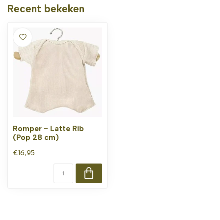
Recent bekeken
Romper - Latte Rib
(Pop 28 cm)
€16,95