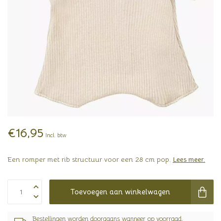
€16,95
Incl. btw
Een romper met rib structuur voor een 28 cm pop.
Lees meer
.
Toevoegen aan winkelwagen
Bestellingen worden doorgaans wanneer op voorraad,