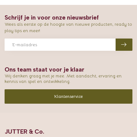
Schrijf je in voor onze nieuwsbrief
Wees als eerste op de hoogte van nieuwe producten, ready to
play tips en meer!
Ons team staat voor je klaar
Wij denken graag met je mee. Met aandacht, ervaring en
kennis van spel en ontwikkeling.
Klantenservice
JUTTER & Co.