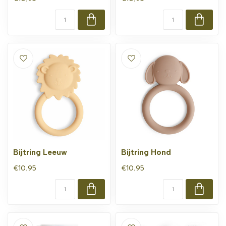
Bijtring Leeuw
Bijtring Hond
€10,95
€10,95