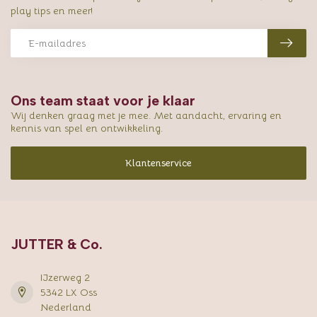
play tips en meer!
Ons team staat voor je klaar
Wij denken graag met je mee. Met aandacht, ervaring en
kennis van spel en ontwikkeling.
Klantenservice
JUTTER & Co.
IJzerweg 2
5342 LX Oss
Nederland