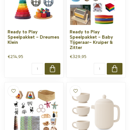
Ready to Play
Ready to Play
Speelpakket - Dreumes
Speelpakket - Baby
Klein
Tijgeraar- Kruiper &
Zitter
€214,95
€329,95