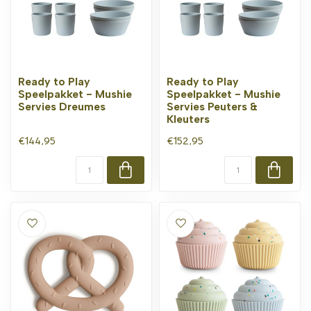
Ready to Play
Ready to Play
Speelpakket - Mushie
Speelpakket - Mushie
Servies Dreumes
Servies Peuters &
Kleuters
€144,95
€152,95