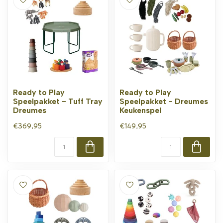
Ready to Play
Ready to Play
Speelpakket - Tuff Tray
Speelpakket - Dreumes
Dreumes
Keukenspel
€369,95
€149,95