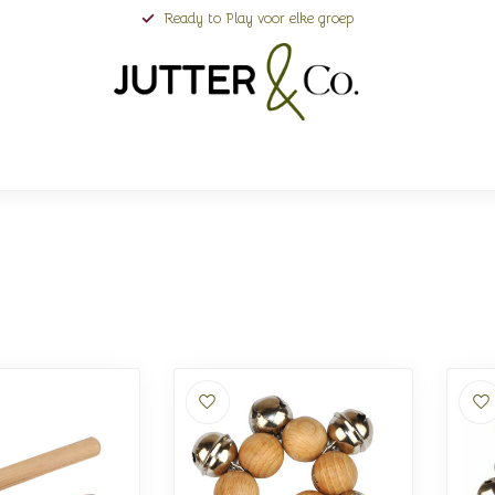
Ready to Play voor elke groep