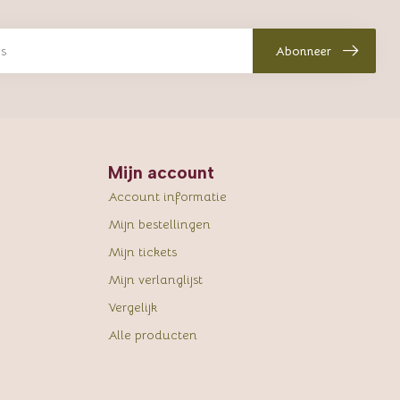
Abonneer
Mijn account
Account informatie
Mijn bestellingen
Mijn tickets
Mijn verlanglijst
Vergelijk
Alle producten