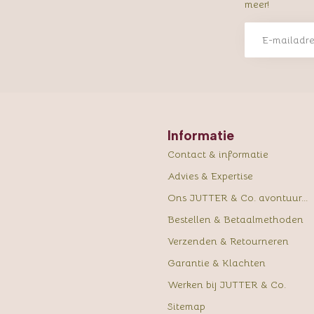
meer!
Informatie
Contact & informatie
Advies & Expertise
Ons JUTTER & Co. avontuur...
Bestellen & Betaalmethoden
Verzenden & Retourneren
Garantie & Klachten
Werken bij JUTTER & Co.
Sitemap