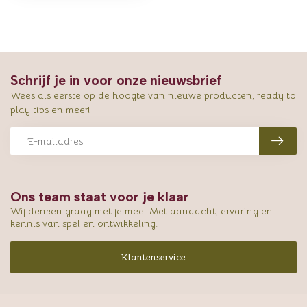
Schrijf je in voor onze nieuwsbrief
Wees als eerste op de hoogte van nieuwe producten, ready to
play tips en meer!
Ons team staat voor je klaar
Wij denken graag met je mee. Met aandacht, ervaring en
kennis van spel en ontwikkeling.
Klantenservice