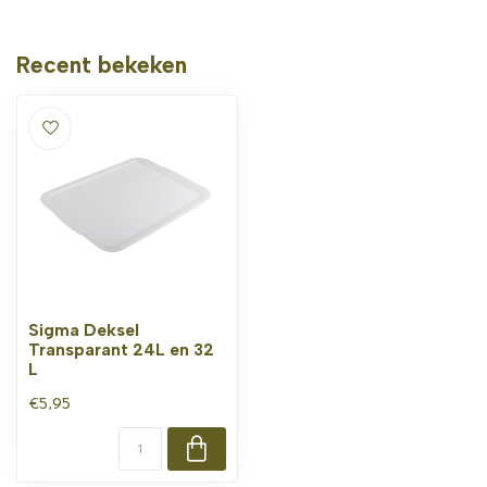
Recent bekeken
Sigma Deksel
Transparant 24L en 32
L
€5,95