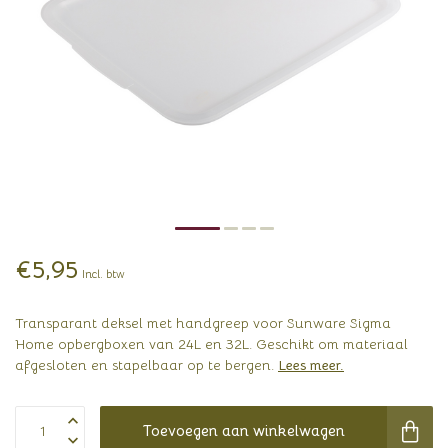
€5,95
Incl. btw
Transparant deksel met handgreep voor Sunware Sigma
Home opbergboxen van 24L en 32L. Geschikt om materiaal
afgesloten en stapelbaar op te bergen.
Lees meer
.
Toevoegen aan winkelwagen