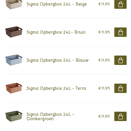
Sigma Opbergbox 24L - Beige
€11,95
Sigma Opbergbox 24L- Bruin
€11,95
Sigma Opbergbox 24L - Blauw
€11,95
Sigma Opbergbox 24L - Terra
€11,95
Sigma Opbergbox 24L -
€11,95
Donkergroen