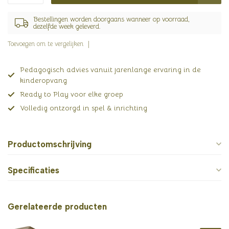
Bestellingen worden doorgaans wanneer op voorraad,
dezelfde week geleverd.
Toevoegen om te vergelijken
Pedagogisch advies vanuit jarenlange ervaring in de
kinderopvang
Ready to Play voor elke groep
Volledig ontzorgd in spel & inrichting
Productomschrijving
Specificaties
Gerelateerde producten