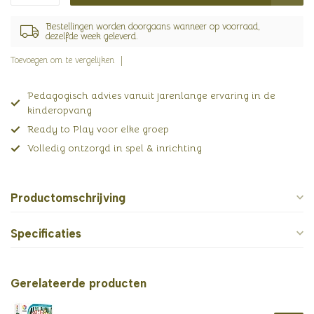
Bestellingen worden doorgaans wanneer op voorraad,
dezelfde week geleverd.
Toevoegen om te vergelijken
Pedagogisch advies vanuit jarenlange ervaring in de
kinderopvang
Ready to Play voor elke groep
Volledig ontzorgd in spel & inrichting
Productomschrijving
Specificaties
Gerelateerde producten