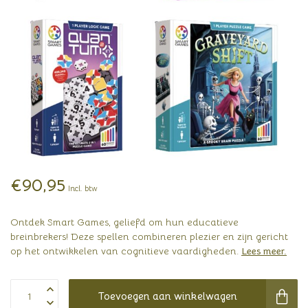
€90,95
Incl. btw
Ontdek Smart Games, geliefd om hun educatieve
breinbrekers! Deze spellen combineren plezier en zijn gericht
op het ontwikkelen van cognitieve vaardigheden.
Lees meer
.
Toevoegen aan winkelwagen