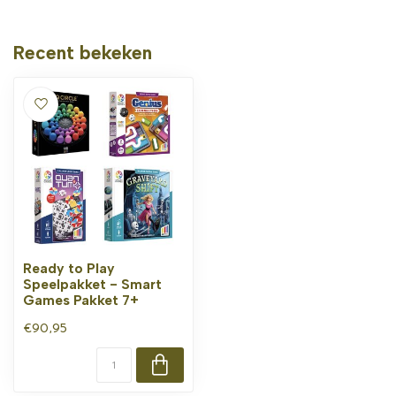
Recent bekeken
Ready to Play
Speelpakket - Smart
Games Pakket 7+
€90,95