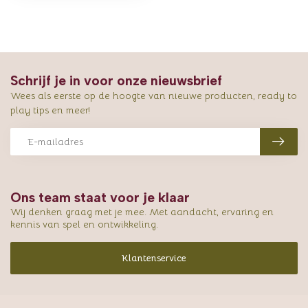
Schrijf je in voor onze nieuwsbrief
Wees als eerste op de hoogte van nieuwe producten, ready to
play tips en meer!
Ons team staat voor je klaar
Wij denken graag met je mee. Met aandacht, ervaring en
kennis van spel en ontwikkeling.
Klantenservice