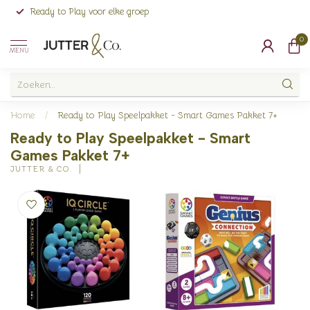
Ready to Play voor elke groep
0
MENU
Home
/
Ready to Play Speelpakket - Smart Games Pakket 7+
Ready to Play Speelpakket - Smart
Games Pakket 7+
JUTTER & CO.