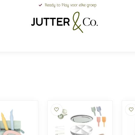
Ready to Play voor elke groep