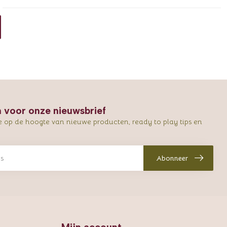
in voor onze nieuwsbrief
e op de hoogte van nieuwe producten, ready to play tips en
Abonneer