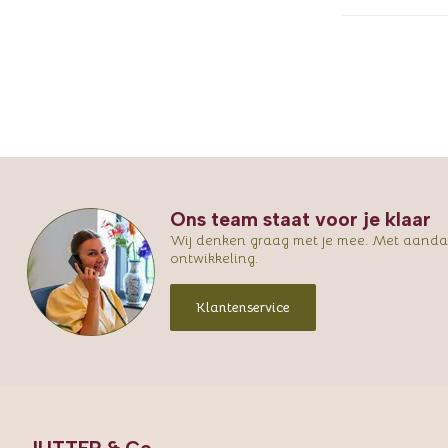
Ons team staat voor je klaar
Wij denken graag met je mee. Met aandac
ontwikkeling.
Klantenservice