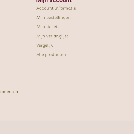
Mijn account
Account informatie
Mijn bestellingen
Mijn tickets
Mijn verlanglijst
Vergelijk
Alle producten
sumenten