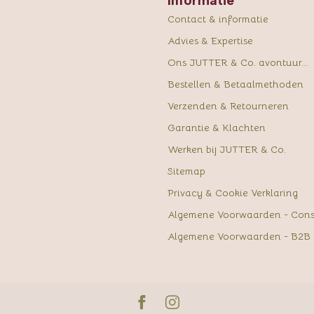
Informatie
Contact & informatie
Advies & Expertise
Ons JUTTER & Co. avontuur...
Bestellen & Betaalmethoden
Verzenden & Retourneren
Garantie & Klachten
Werken bij JUTTER & Co.
Sitemap
Privacy & Cookie Verklaring
Algemene Voorwaarden - Con
Algemene Voorwaarden - B2B