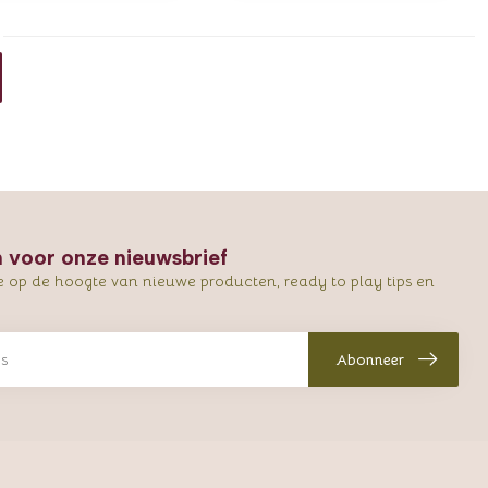
in voor onze nieuwsbrief
e op de hoogte van nieuwe producten, ready to play tips en
Abonneer