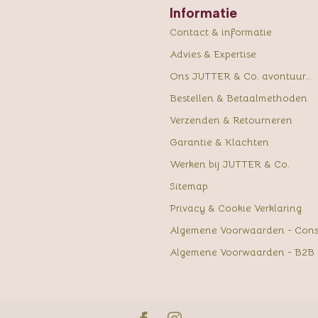
Informatie
Contact & informatie
Advies & Expertise
Ons JUTTER & Co. avontuur...
Bestellen & Betaalmethoden
Verzenden & Retourneren
Garantie & Klachten
Werken bij JUTTER & Co.
Sitemap
Privacy & Cookie Verklaring
Algemene Voorwaarden - Con
Algemene Voorwaarden - B2B