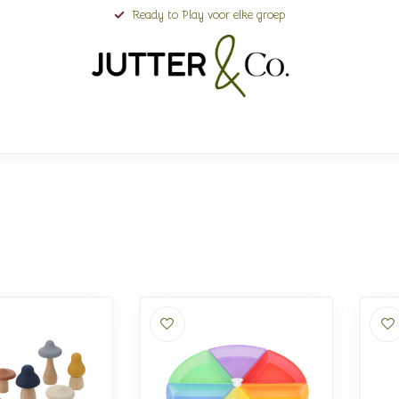
Ready to Play voor elke groep