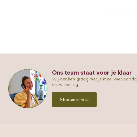
Ons team staat voor je klaar
Wij denken graag met je mee. Met aandac
ontwikkeling.
Klantenservice