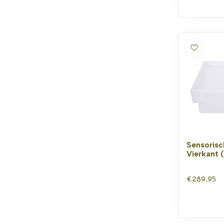
Sensorisc
Vierkant 
€289,95