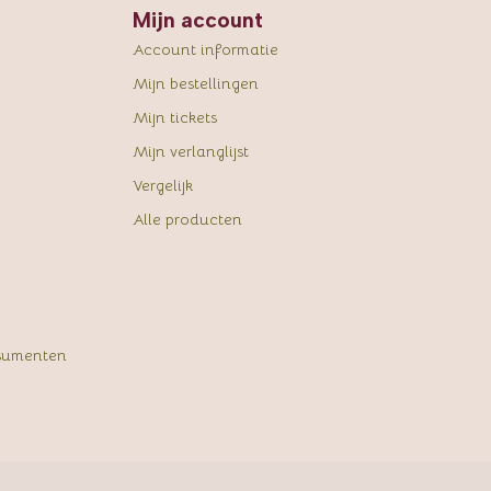
Mijn account
Account informatie
Mijn bestellingen
Mijn tickets
Mijn verlanglijst
Vergelijk
Alle producten
sumenten