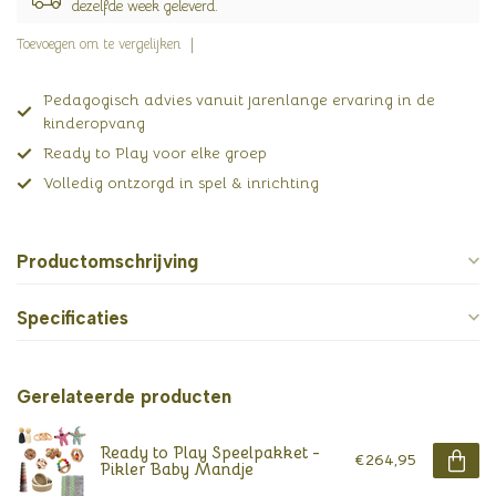
dezelfde week geleverd.
Toevoegen om te vergelijken
Pedagogisch advies vanuit jarenlange ervaring in de
kinderopvang
Ready to Play voor elke groep
Volledig ontzorgd in spel & inrichting
Productomschrijving
Specificaties
Gerelateerde producten
Ready to Play Speelpakket -
€264,95
Pikler Baby Mandje