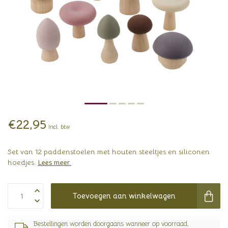
€22,95
Incl. btw
Set van 12 paddenstoelen met houten steeltjes en siliconen
hoedjes.
Lees meer
.
Toevoegen aan winkelwagen
Bestellingen worden doorgaans wanneer op voorraad,