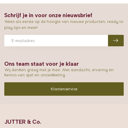
Schrijf je in voor onze nieuwsbrief
Wees als eerste op de hoogte van nieuwe producten, ready to
play tips en meer!
Ons team staat voor je klaar
Wij denken graag met je mee. Met aandacht, ervaring en
kennis van spel en ontwikkeling.
Klantenservice
JUTTER & Co.