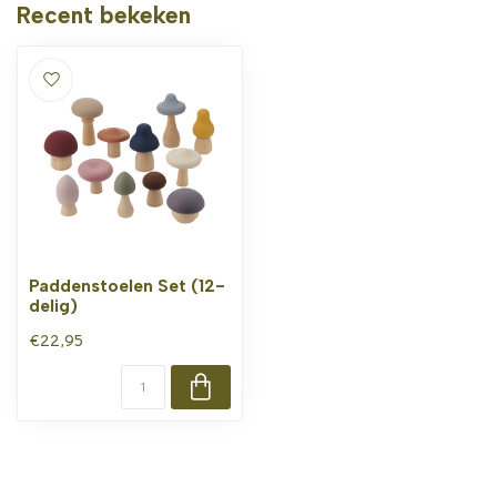
Recent bekeken
Paddenstoelen Set (12-
delig)
€22,95