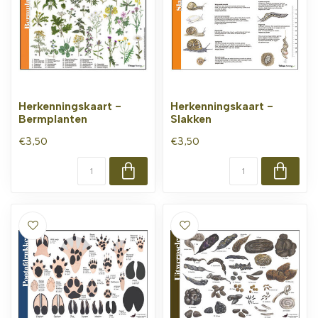
Herkenningskaart -
Herkenningskaart -
Bermplanten
Slakken
€3,50
€3,50