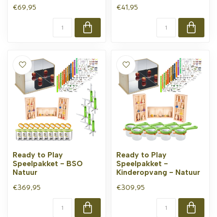
€69,95
€41,95
Ready to Play
Ready to Play
Speelpakket - BSO
Speelpakket -
Natuur
Kinderopvang - Natuur
€369,95
€309,95