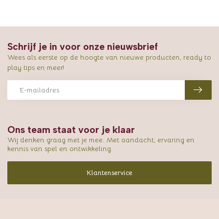
Schrijf je in voor onze nieuwsbrief
Wees als eerste op de hoogte van nieuwe producten, ready to
play tips en meer!
Ons team staat voor je klaar
Wij denken graag met je mee. Met aandacht, ervaring en
kennis van spel en ontwikkeling.
Klantenservice