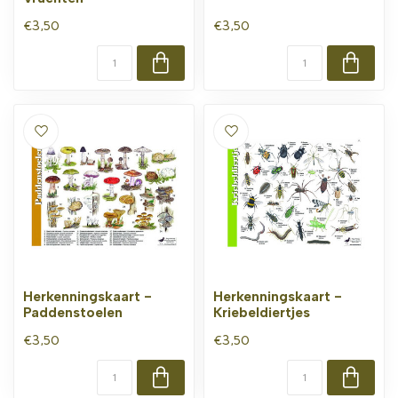
€3,50
€3,50
Herkenningskaart -
Herkenningskaart -
Paddenstoelen
Kriebeldiertjes
€3,50
€3,50