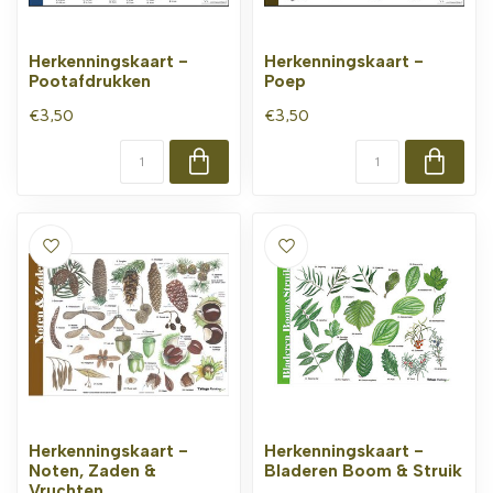
Herkenningskaart -
Herkenningskaart -
Pootafdrukken
Poep
€3,50
€3,50
Herkenningskaart -
Herkenningskaart -
Noten, Zaden &
Bladeren Boom & Struik
Vruchten