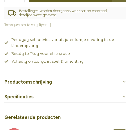
Bestellingen worden doorgaans wanneer op voorraad,
dezelfde week geleverd.
Toevoegen om te vergelijken
Pedagogisch advies vanuit jarenlange ervaring in de
kinderopvang
Ready to Play voor elke groep
Volledig ontzorgd in spel & inrichting
Productomschrijving
Specificaties
Gerelateerde producten