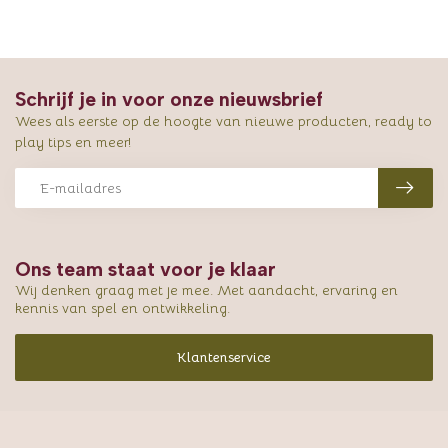
Schrijf je in voor onze nieuwsbrief
Wees als eerste op de hoogte van nieuwe producten, ready to
play tips en meer!
Ons team staat voor je klaar
Wij denken graag met je mee. Met aandacht, ervaring en
kennis van spel en ontwikkeling.
Klantenservice