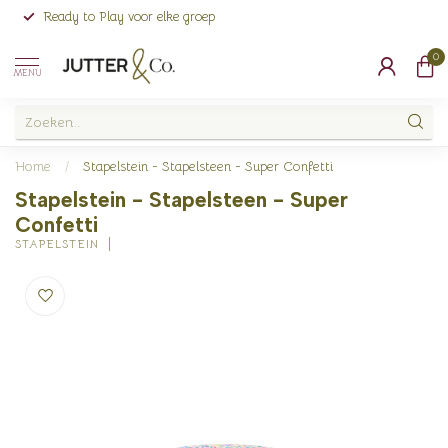
Ready to Play voor elke groep
0
MENU
Home
/
Stapelstein - Stapelsteen - Super Confetti
Stapelstein - Stapelsteen - Super
Confetti
STAPELSTEIN