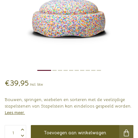
€39,95
Incl. btw
Bouwen, springen, wiebelen en sorteren met de veelzijdige
stapelstenen van Stapelstein kan eindeloos gespeeld worden.
Lees meer
.
Toevoegen aan winkelwagen