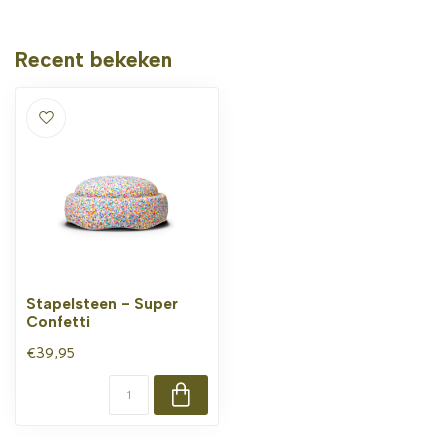
Recent bekeken
Stapelsteen - Super
Confetti
€39,95