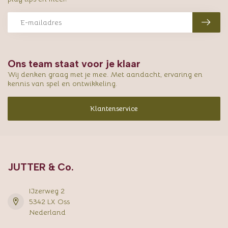
Ons team staat voor je klaar
Wij denken graag met je mee. Met aandacht, ervaring en
kennis van spel en ontwikkeling.
Klantenservice
JUTTER & Co.
IJzerweg 2
5342 LX Oss
Nederland