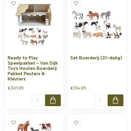
Ready to Play
Set Boerderij (21-delig)
Speelpakket - Van Dijk
Toys Houten Boerderij
Pakket Peuters &
Kleuters
€301,95
€134,95