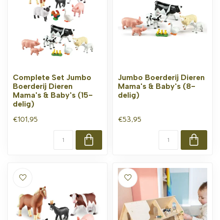
Complete Set Jumbo
Jumbo Boerderij Dieren
Boerderij Dieren
Mama's & Baby's (8-
Mama's & Baby's (15-
delig)
delig)
€101,95
€53,95