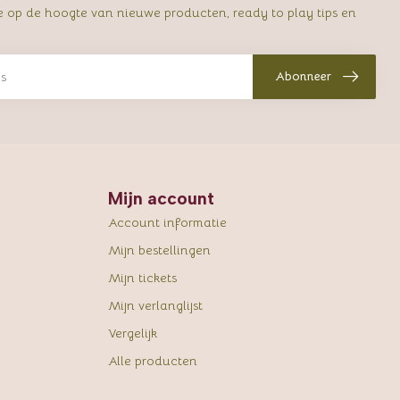
e op de hoogte van nieuwe producten, ready to play tips en
Abonneer
Mijn account
Account informatie
Mijn bestellingen
Mijn tickets
Mijn verlanglijst
Vergelijk
Alle producten