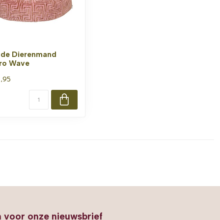
de Dierenmand
ro Wave
,95
in voor onze nieuwsbrief