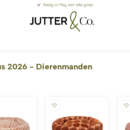
Ready to Play voor elke groep
us 2026 - Dierenmanden