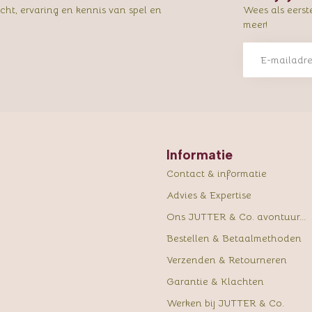
ht, ervaring en kennis van spel en
Wees als eerst
meer!
Informatie
Contact & informatie
Advies & Expertise
Ons JUTTER & Co. avontuur...
Bestellen & Betaalmethoden
Verzenden & Retourneren
Garantie & Klachten
Werken bij JUTTER & Co.