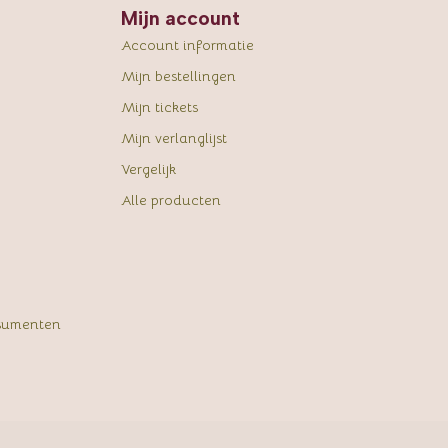
Mijn account
Account informatie
Mijn bestellingen
Mijn tickets
Mijn verlanglijst
Vergelijk
Alle producten
sumenten