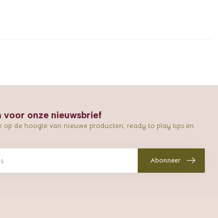
in voor onze nieuwsbrief
e op de hoogte van nieuwe producten, ready to play tips en
Abonneer