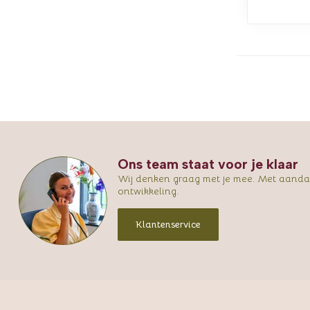
Ons team staat voor je klaar
Wij denken graag met je mee. Met aandac
ontwikkeling.
Klantenservice