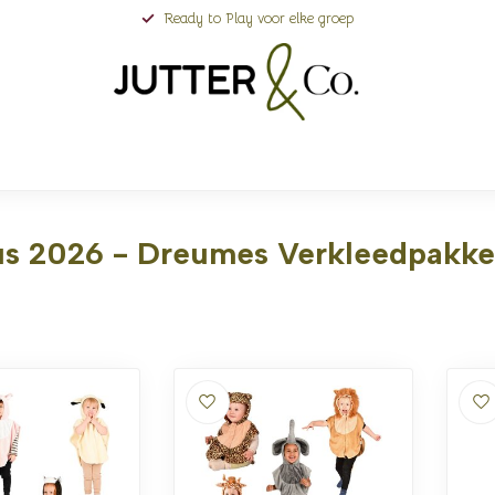
Ready to Play voor elke groep
us 2026 - Dreumes Verkleedpakke