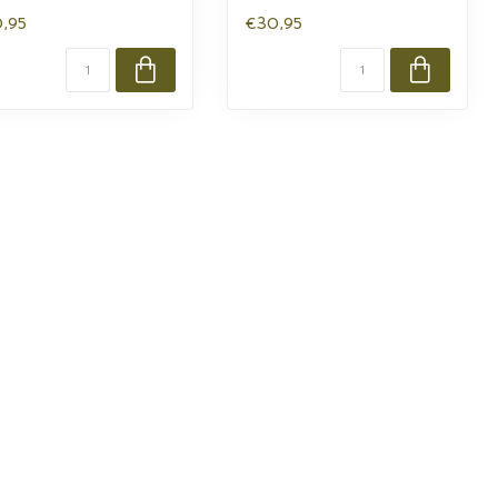
,95
€30,95