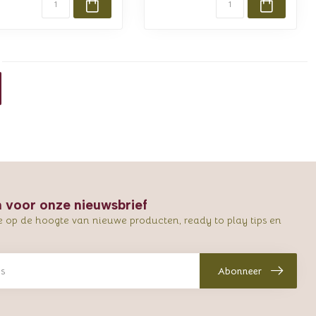
in voor onze nieuwsbrief
e op de hoogte van nieuwe producten, ready to play tips en
Abonneer