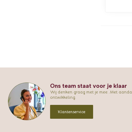
Ons team staat voor je klaar
Wij denken graag met je mee. Met aandac
ontwikkeling.
Klantenservice