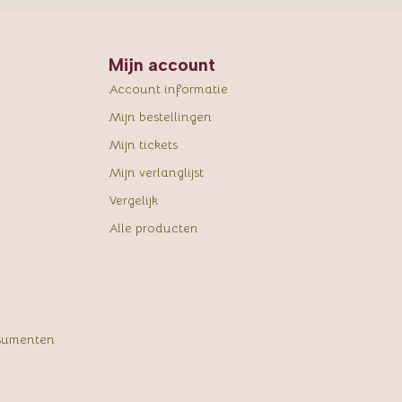
Mijn account
Account informatie
Mijn bestellingen
Mijn tickets
Mijn verlanglijst
Vergelijk
Alle producten
sumenten