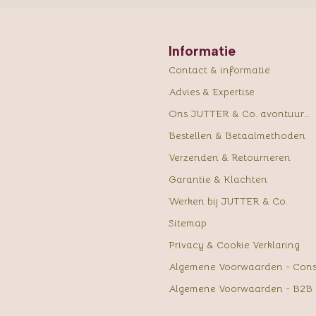
Informatie
Contact & informatie
Advies & Expertise
Ons JUTTER & Co. avontuur...
Bestellen & Betaalmethoden
Verzenden & Retourneren
Garantie & Klachten
Werken bij JUTTER & Co.
Sitemap
Privacy & Cookie Verklaring
Algemene Voorwaarden - Con
Algemene Voorwaarden - B2B