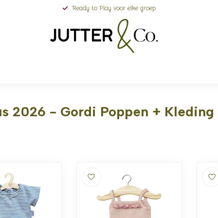
Ready to Play voor elke groep
s 2026 - Gordi Poppen + Kleding