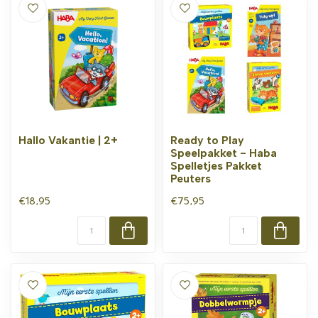
Hallo Vakantie | 2+
Ready to Play
Speelpakket - Haba
Spelletjes Pakket
Peuters
€18,95
€75,95