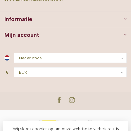
Informatie
Mijn account
€
Wij slaan cookies op om onze website te verbeteren. Is