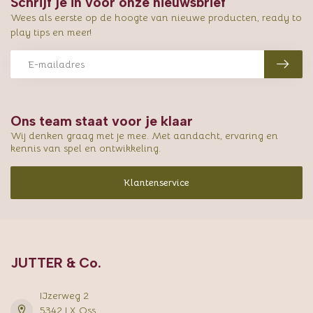
Schrijf je in voor onze nieuwsbrief
Wees als eerste op de hoogte van nieuwe producten, ready to
play tips en meer!
Ons team staat voor je klaar
Wij denken graag met je mee. Met aandacht, ervaring en
kennis van spel en ontwikkeling.
Klantenservice
JUTTER & Co.
IJzerweg 2
5342 LX Oss