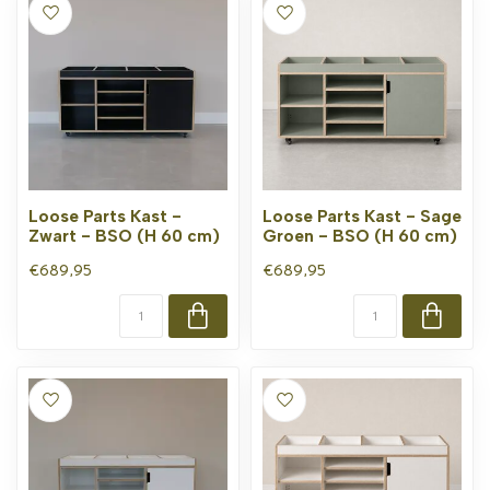
Loose Parts Kast -
Loose Parts Kast - Sage
Zwart - BSO (H 60 cm)
Groen - BSO (H 60 cm)
€689,95
€689,95