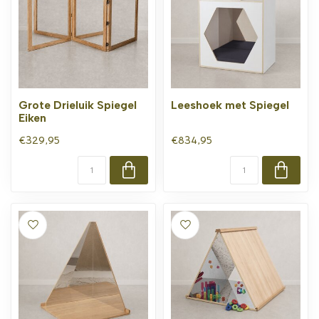
Grote Drieluik Spiegel
Leeshoek met Spiegel
Eiken
€329,95
€834,95