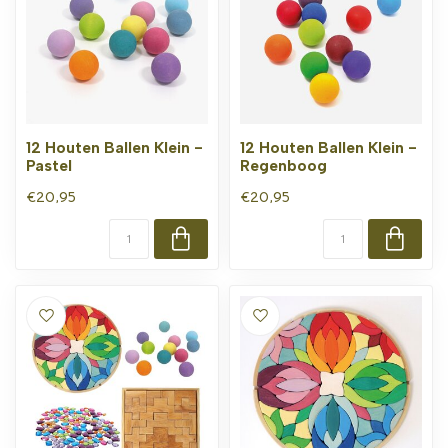
12 Houten Ballen Klein -
12 Houten Ballen Klein -
Pastel
Regenboog
€20,95
€20,95