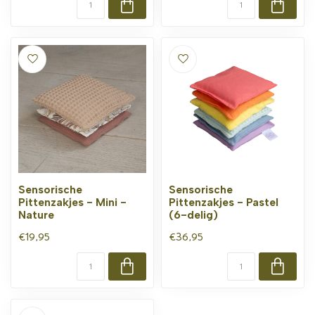
Sensorische
Sensorische
Pittenzakjes - Mini -
Pittenzakjes - Pastel
Nature
(6-delig)
€19,95
€36,95