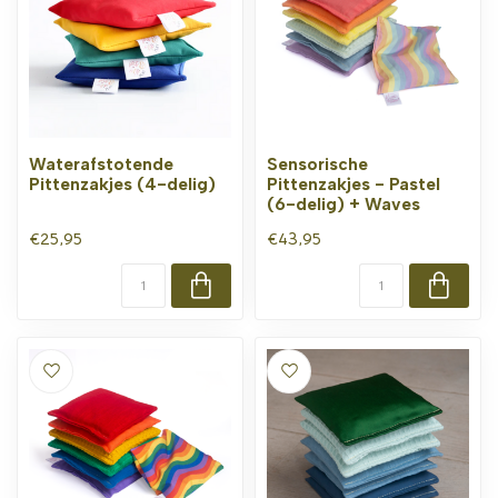
Waterafstotende
Sensorische
Pittenzakjes (4-delig)
Pittenzakjes - Pastel
(6-delig) + Waves
€25,95
€43,95