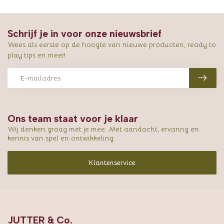
Schrijf je in voor onze nieuwsbrief
Wees als eerste op de hoogte van nieuwe producten, ready to
play tips en meer!
Ons team staat voor je klaar
Wij denken graag met je mee. Met aandacht, ervaring en
kennis van spel en ontwikkeling.
Klantenservice
JUTTER & Co.