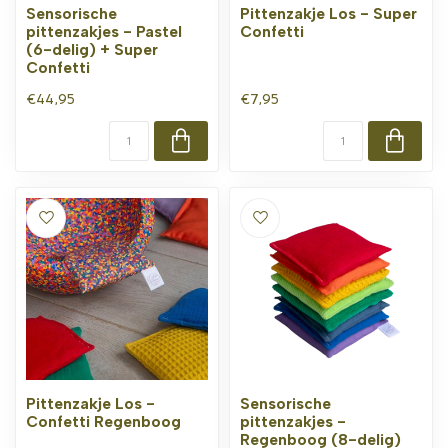
Sensorische
Pittenzakje Los - Super
pittenzakjes - Pastel
Confetti
(6-delig) + Super
Confetti
€44,95
€7,95
Pittenzakje Los -
Sensorische
Confetti Regenboog
pittenzakjes -
Regenboog (8-delig)