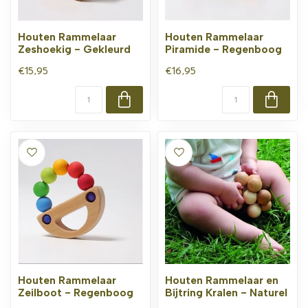
Houten Rammelaar
Houten Rammelaar
Zeshoekig - Gekleurd
Piramide - Regenboog
€15,95
€16,95
Houten Rammelaar
Houten Rammelaar en
Zeilboot - Regenboog
Bijtring Kralen - Naturel