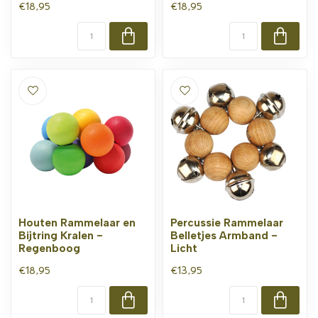
€18,95
€18,95
Houten Rammelaar en
Percussie Rammelaar
Bijtring Kralen -
Belletjes Armband -
Regenboog
Licht
€18,95
€13,95