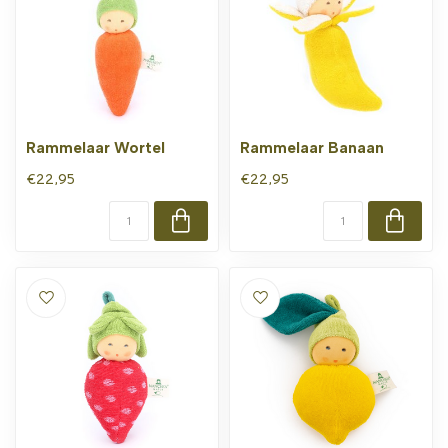
Rammelaar Wortel
Rammelaar Banaan
€22,95
€22,95