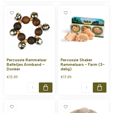
Percussie Rammelaar
Percussie Shaker
Belletjes Armband -
Rammelaars - Farm (3-
Donker
delig)
€13,95
€17,95