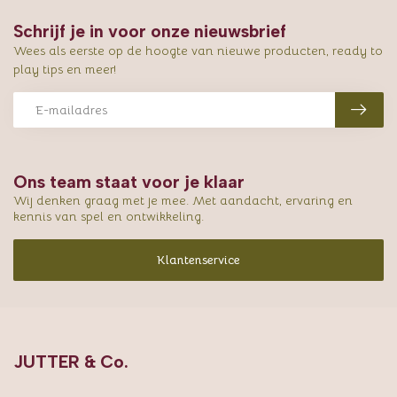
Schrijf je in voor onze nieuwsbrief
Wees als eerste op de hoogte van nieuwe producten, ready to
play tips en meer!
Ons team staat voor je klaar
Wij denken graag met je mee. Met aandacht, ervaring en
kennis van spel en ontwikkeling.
Klantenservice
JUTTER & Co.