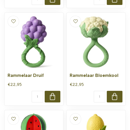
Rammelaar Druif
Rammelaar Bloemkool
€22,95
€22,95