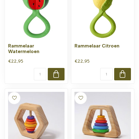
Rammelaar
Rammelaar Citroen
Watermeloen
€22,95
€22,95