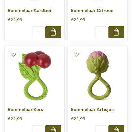
Rammelaar Aardbei
Rammelaar Citroen
€22,95
€22,95
Rammelaar Kers
Rammelaar Artisjok
€22,95
€22,95